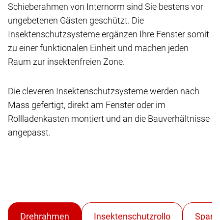
Schieberahmen von Internorm sind Sie bestens vor
ungebetenen Gästen geschützt. Die
Insektenschutzsysteme ergänzen Ihre Fenster somit
zu einer funktionalen Einheit und machen jeden
Raum zur insektenfreien Zone.
Die cleveren Insektenschutzsysteme werden nach
Mass gefertigt, direkt am Fenster oder im
Rollladenkasten montiert und an die Bauverhältnisse
angepasst.