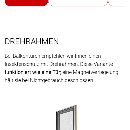
DREHRAHMEN
Bei Balkontüren empfehlen wir Ihnen einen
Insektenschutz mit Drehrahmen. Diese Variante
funktioniert wie eine Tür
; eine Magnetverriegelung
hält sie bei Nichtgebrauch geschlossen.