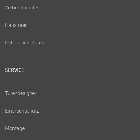
SERVICE