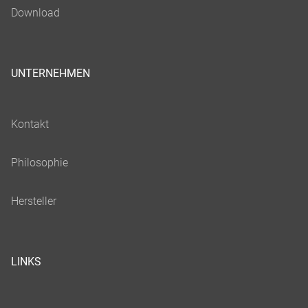
UNTERNEHMEN
LINKS