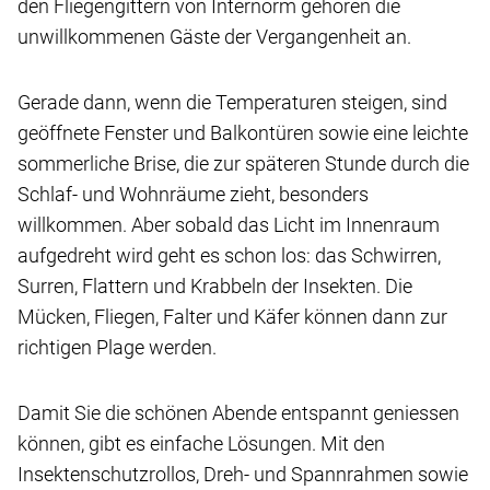
den Fliegengittern von Internorm gehören die
unwillkommenen Gäste der Vergangenheit an.
Gerade dann, wenn die Temperaturen steigen, sind
geöffnete Fenster und Balkontüren sowie eine leichte
sommerliche Brise, die zur späteren Stunde durch die
Schlaf- und Wohnräume zieht, besonders
willkommen. Aber sobald das Licht im Innenraum
aufgedreht wird geht es schon los: das Schwirren,
Surren, Flattern und Krabbeln der Insekten. Die
Mücken, Fliegen, Falter und Käfer können dann zur
richtigen Plage werden.
Damit Sie die schönen Abende entspannt geniessen
können, gibt es einfache Lösungen. Mit den
Insektenschutzrollos, Dreh- und Spannrahmen sowie