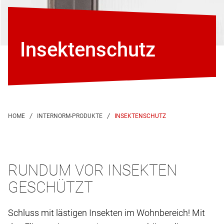
Insektenschutz
INSEKTENSCHUTZ
RUNDUM VOR INSEKTEN
GESCHÜTZT
Schluss mit lästigen Insekten im Wohnbereich! Mit