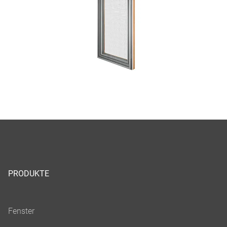
PRODUKTE