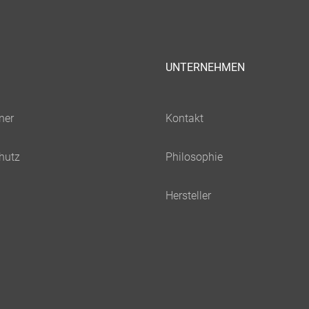
UNTERNEHMEN