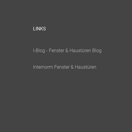
LINKS