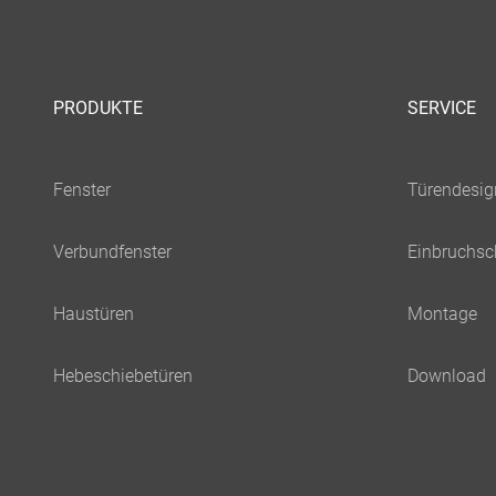
PRODUKTE
SERVICE