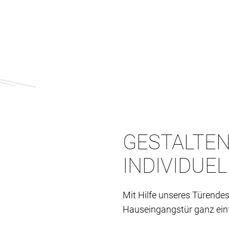
GESTALTEN
INDIVIDUE
Mit Hilfe unseres Türendes
Hauseingangstür ganz einf