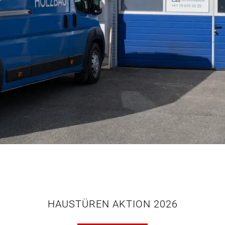
HAUSTÜREN AKTION 2026