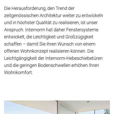
Die Herausforderung, den Trend der
zeitgenössischen Architektur weiter zu entwickeln
und in höchster Qualität zu realisieren, ist unser
Anspruch. Internorm hat daher Fenstersysteme
entwickelt, die Leichtigkeit und Großzügigkeit
schaffen – damit Sie ihren Wunsch von einem
offenen Wohnkonzept realisieren können. Die
Leichtgängigkeit der Internorm-Hebeschiebetüren
und die geringen Bodenschwellen erhöhen Ihren
Wohnkomfort.