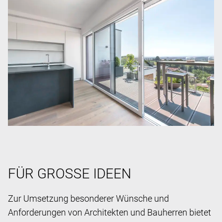
FÜR GROSSE IDEEN
Zur Umsetzung besonderer Wünsche und
Anforderungen von Architekten und Bauherren bietet