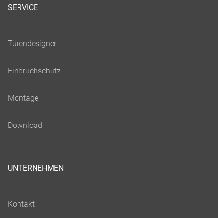
SERVICE
UNTERNEHMEN