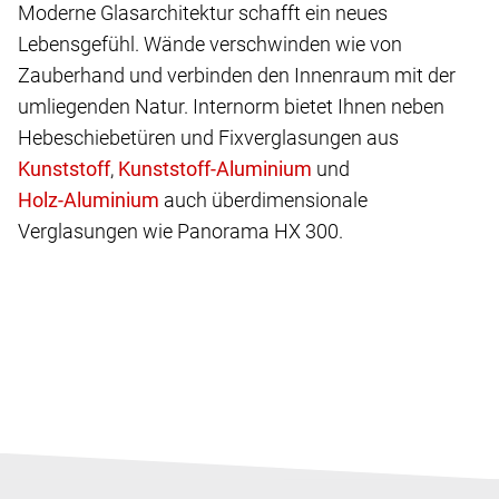
Moderne Glasarchitektur schafft ein neues
Lebensgefühl. Wände verschwinden wie von
Zauberhand und verbinden den Innenraum mit der
umliegenden Natur. Internorm bietet Ihnen neben
Hebeschiebetüren und Fixverglasungen aus
,
und
auch überdimensionale
Verglasungen wie Panorama HX 300.