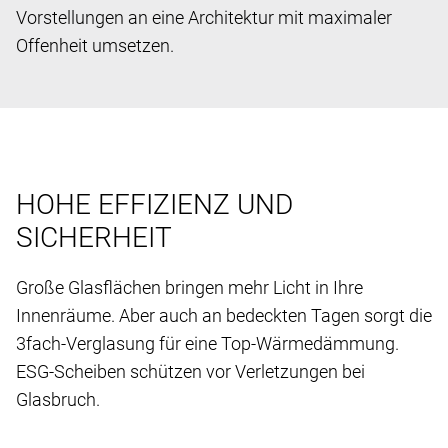
Vorstellungen an eine Architektur mit maximaler
Offenheit umsetzen.
HOHE EFFIZIENZ UND
SICHERHEIT
Große Glasflächen bringen mehr Licht in Ihre
Innenräume. Aber auch an bedeckten Tagen sorgt die
3fach-Verglasung für eine Top-Wärmedämmung.
ESG-Scheiben schützen vor Verletzungen bei
Glasbruch.