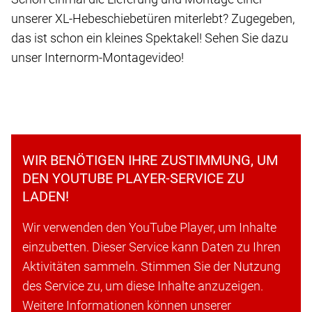
unserer XL-Hebeschiebetüren miterlebt? Zugegeben,
das ist schon ein kleines Spektakel! Sehen Sie dazu
unser Internorm-Montagevideo!
WIR BENÖTIGEN IHRE ZUSTIMMUNG, UM
DEN YOUTUBE PLAYER-SERVICE ZU
LADEN!
Wir verwenden den YouTube Player, um Inhalte
einzubetten. Dieser Service kann Daten zu Ihren
Aktivitäten sammeln. Stimmen Sie der Nutzung
des Service zu, um diese Inhalte anzuzeigen.
Weitere Informationen können unserer