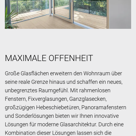
MAXIMALE OFFENHEIT
Große Glasflächen erweitern den Wohnraum über
seine reale Grenze hinaus und schaffen ein neues,
unbegrenztes Raumgefühl. Mit rahmenlosen
Fenstern, Fixverglasungen, Ganzglasecken,
großzügigen Hebeschiebetüren, Panoramafenstern
und Sonderlösungen bieten wir Ihnen innovative
Lösungen für moderne Glasarchitektur. Durch eine
Kombination dieser Lösungen lassen sich die