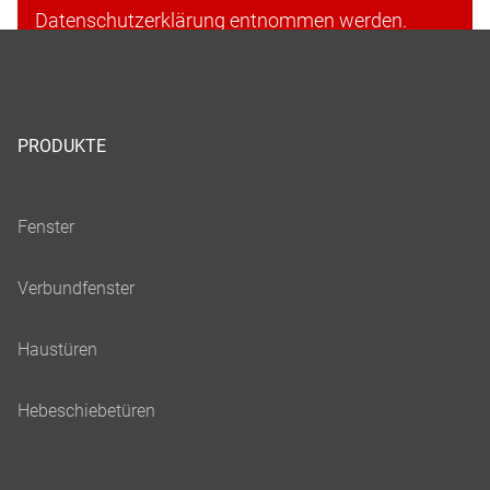
Datenschutzerklärung entnommen werden.
Cookies akzeptieren & fortfahren
PRODUKTE