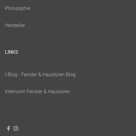
LINKS