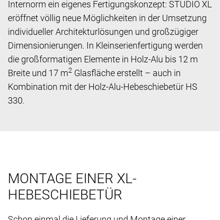
Internorm ein eigenes Fertigungskonzept: STUDIO XL
eröffnet völlig neue Möglichkeiten in der Umsetzung
individueller Architekturlösungen und großzügiger
Dimensionierungen. In Kleinserienfertigung werden
die großformatigen Elemente in Holz-Alu bis 12 m
2
Breite und 17 m
Glasfläche erstellt – auch in
Kombination mit der Holz-Alu-Hebeschiebetür HS
330.
MONTAGE EINER XL-
HEBESCHIEBETÜR
Schon einmal die Lieferung und Montage einer