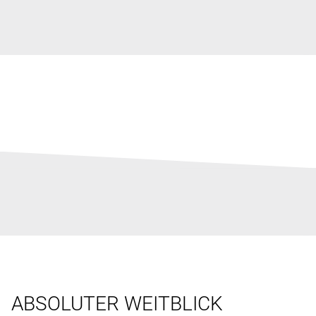
ABSOLUTER WEITBLICK